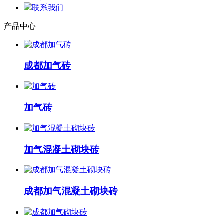
联系我们
产品中心
成都加气砖
加气砖
加气混凝土砌块砖
成都加气混凝土砌块砖