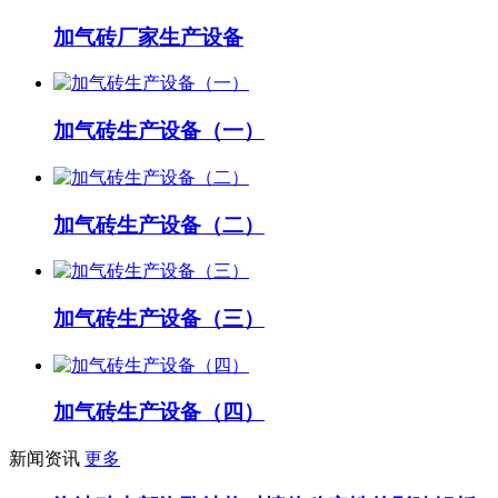
加气砖厂家生产设备
加气砖生产设备（一）
加气砖生产设备（二）
加气砖生产设备（三）
加气砖生产设备（四）
新闻资讯
更多