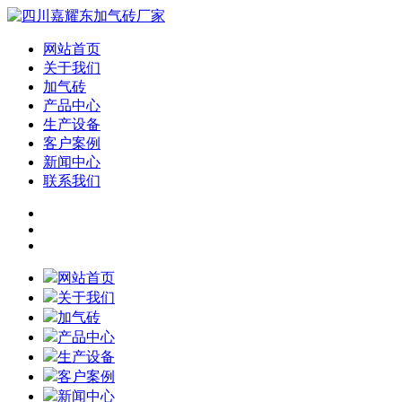
网站首页
关于我们
加气砖
产品中心
生产设备
客户案例
新闻中心
联系我们
网站首页
关于我们
加气砖
产品中心
生产设备
客户案例
新闻中心