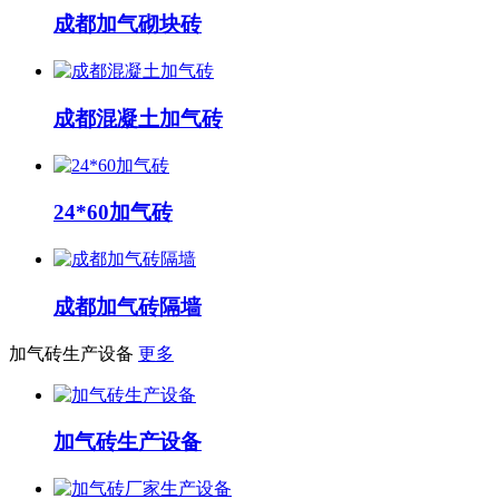
成都加气砌块砖
成都混凝土加气砖
24*60加气砖
成都加气砖隔墙
加气砖生产设备
更多
加气砖生产设备