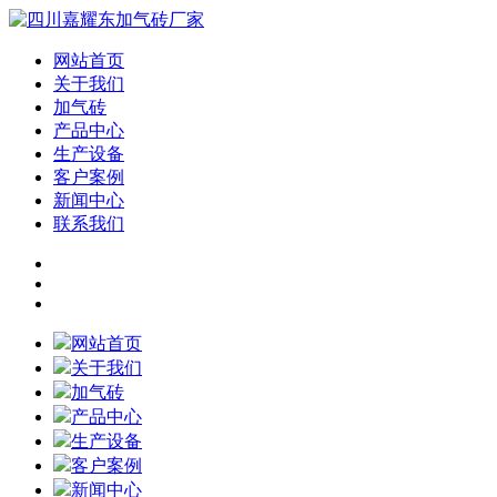
网站首页
关于我们
加气砖
产品中心
生产设备
客户案例
新闻中心
联系我们
网站首页
关于我们
加气砖
产品中心
生产设备
客户案例
新闻中心