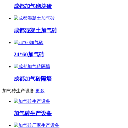
成都加气砌块砖
成都混凝土加气砖
24*60加气砖
成都加气砖隔墙
加气砖生产设备
更多
加气砖生产设备