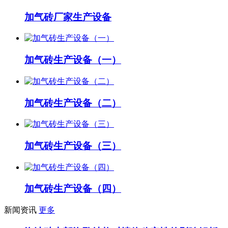
加气砖厂家生产设备
加气砖生产设备（一）
加气砖生产设备（二）
加气砖生产设备（三）
加气砖生产设备（四）
新闻资讯
更多