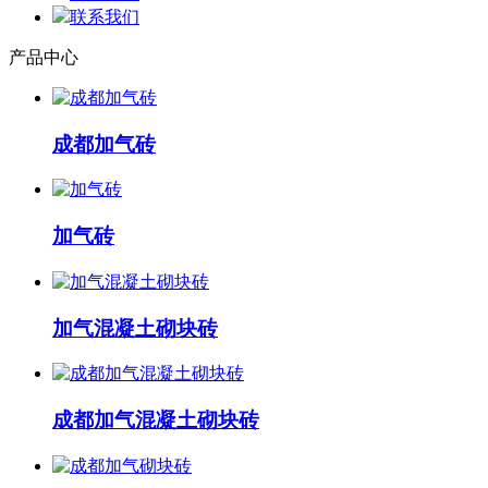
联系我们
产品中心
成都加气砖
加气砖
加气混凝土砌块砖
成都加气混凝土砌块砖