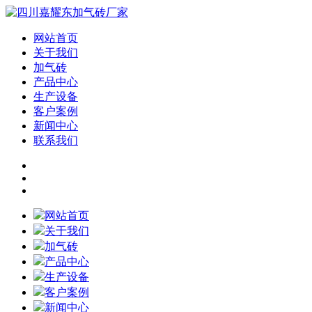
网站首页
关于我们
加气砖
产品中心
生产设备
客户案例
新闻中心
联系我们
网站首页
关于我们
加气砖
产品中心
生产设备
客户案例
新闻中心