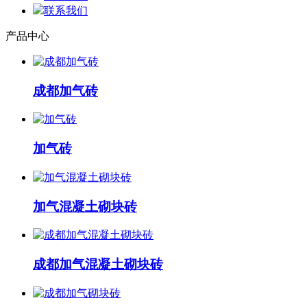
联系我们
产品中心
成都加气砖
加气砖
加气混凝土砌块砖
成都加气混凝土砌块砖