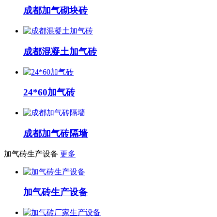
成都加气砌块砖
成都混凝土加气砖
24*60加气砖
成都加气砖隔墙
加气砖生产设备
更多
加气砖生产设备