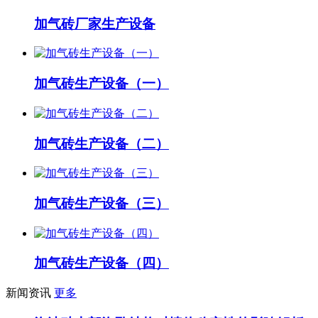
加气砖厂家生产设备
加气砖生产设备（一）
加气砖生产设备（二）
加气砖生产设备（三）
加气砖生产设备（四）
新闻资讯
更多