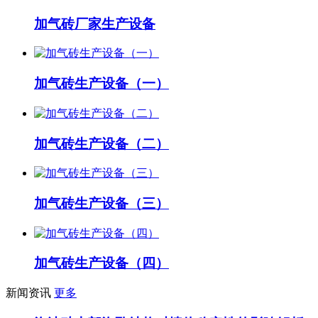
加气砖厂家生产设备
加气砖生产设备（一）
加气砖生产设备（二）
加气砖生产设备（三）
加气砖生产设备（四）
新闻资讯
更多