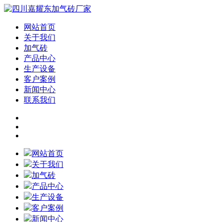
网站首页
关于我们
加气砖
产品中心
生产设备
客户案例
新闻中心
联系我们
网站首页
关于我们
加气砖
产品中心
生产设备
客户案例
新闻中心