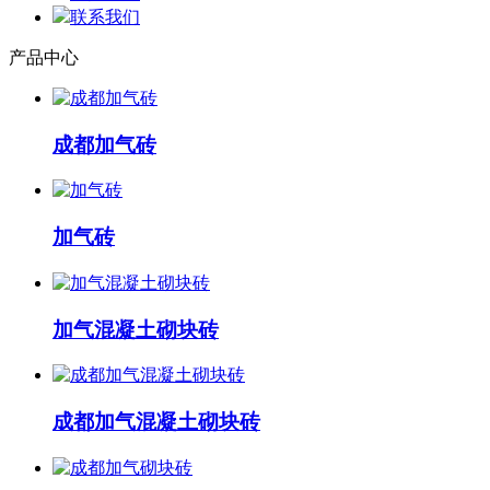
联系我们
产品中心
成都加气砖
加气砖
加气混凝土砌块砖
成都加气混凝土砌块砖