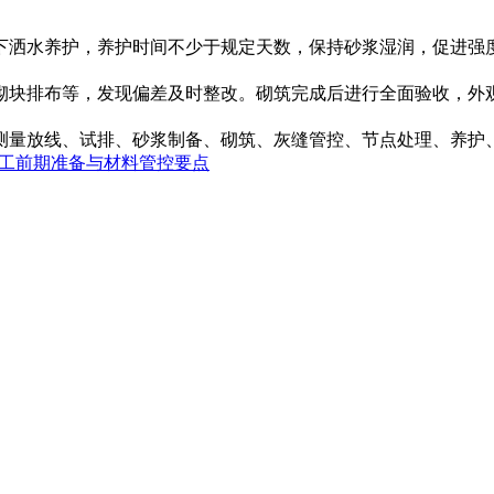
下洒水养护，养护时间不少于规定天数，保持砂浆湿润，促进强
砌块排布等，发现偏差及时整改。砌筑完成后进行全面验收，外
测量放线、试排、砂浆制备、砌筑、灰缝管控、节点处理、养护
工前期准备与材料管控要点