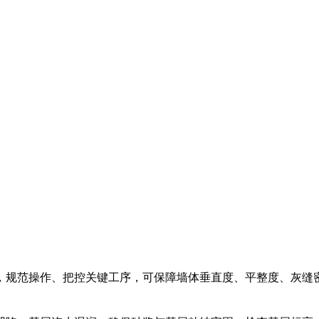
，规范操作、把控关键工序，可保障墙体垂直度、平整度、灰缝