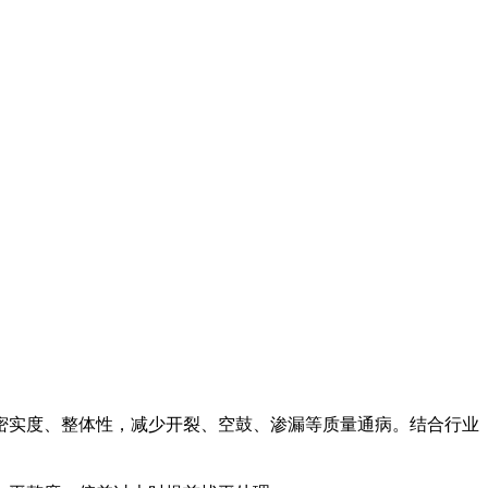
密实度、整体性，减少开裂、空鼓、渗漏等质量通病。结合行业