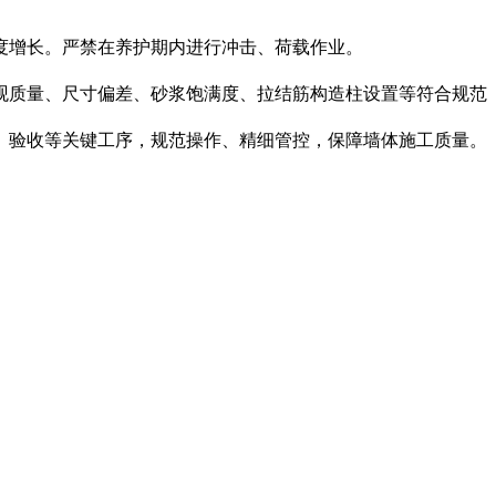
度增长。严禁在养护期内进行冲击、荷载作业。
观质量、尺寸偏差、砂浆饱满度、拉结筋构造柱设置等符合规范
、验收等关键工序，规范操作、精细管控，保障墙体施工质量。