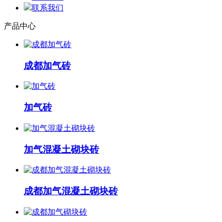
联系我们
产品中心
成都加气砖
加气砖
加气混凝土砌块砖
成都加气混凝土砌块砖