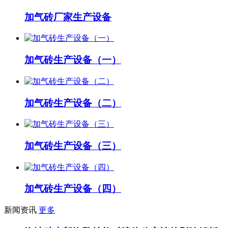
加气砖厂家生产设备
加气砖生产设备（一）
加气砖生产设备（二）
加气砖生产设备（三）
加气砖生产设备（四）
新闻资讯
更多