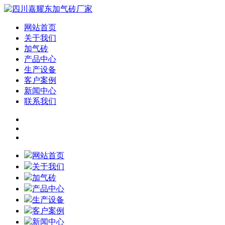
网站首页
关于我们
加气砖
产品中心
生产设备
客户案例
新闻中心
联系我们
网站首页
关于我们
加气砖
产品中心
生产设备
客户案例
新闻中心