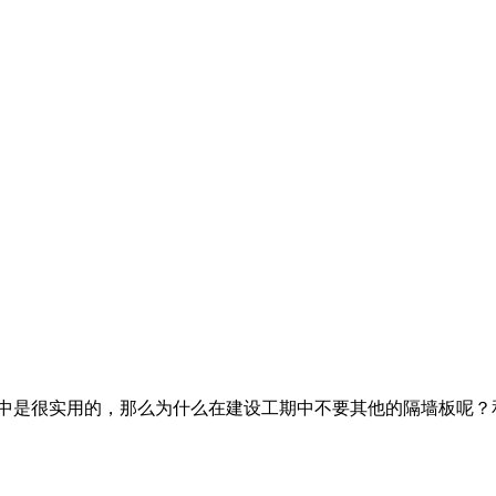
中是很实用的，那么为什么在建设工期中不要其他的隔墙板呢？