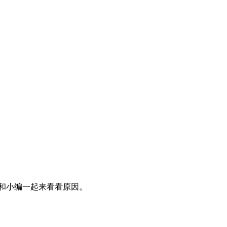
和小编一起来看看原因。