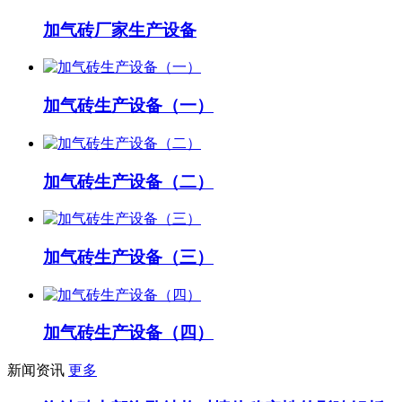
加气砖厂家生产设备
加气砖生产设备（一）
加气砖生产设备（二）
加气砖生产设备（三）
加气砖生产设备（四）
新闻资讯
更多