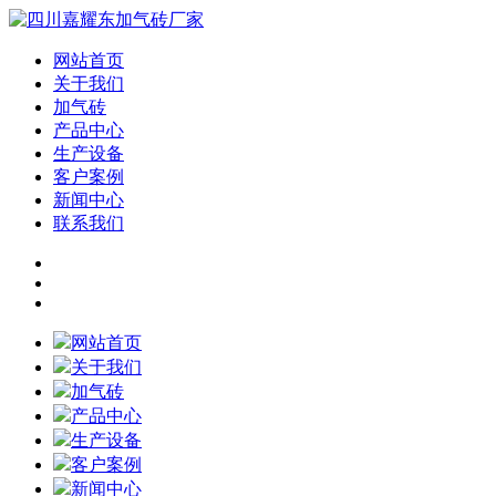
网站首页
关于我们
加气砖
产品中心
生产设备
客户案例
新闻中心
联系我们
网站首页
关于我们
加气砖
产品中心
生产设备
客户案例
新闻中心