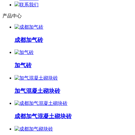
联系我们
产品中心
成都加气砖
加气砖
加气混凝土砌块砖
成都加气混凝土砌块砖