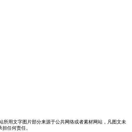
站所用文字图片部分来源于公共网络或者素材网站，凡图文未
承担任何责任。