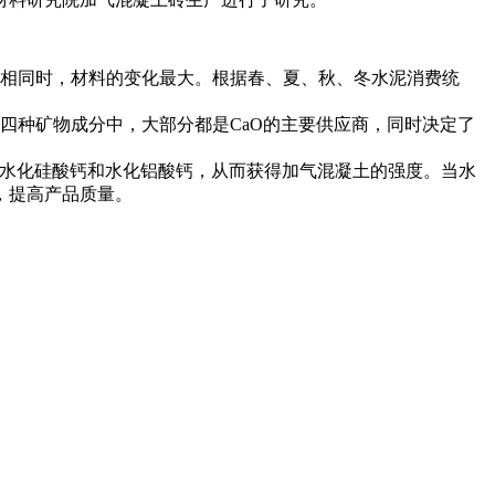
相同时，材料的变化最大。根据春、夏、秋、冬水泥消费统
四种矿物成分中，大部分都是CaO的主要供应商，同时决定了
形成水化硅酸钙和水化铝酸钙，从而获得加气混凝土的强度。当水
，提高产品质量。