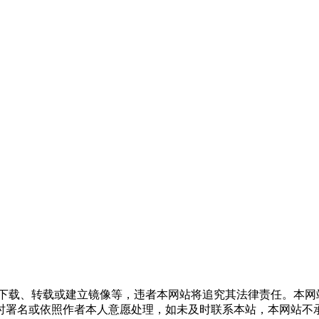
得下载、转载或建立镜像等，违者本网站将追究其法律责任。本网
时署名或依照作者本人意愿处理，如未及时联系本站，本网站不