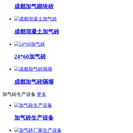
成都加气砌块砖
成都混凝土加气砖
24*60加气砖
成都加气砖隔墙
加气砖生产设备
更多
加气砖生产设备