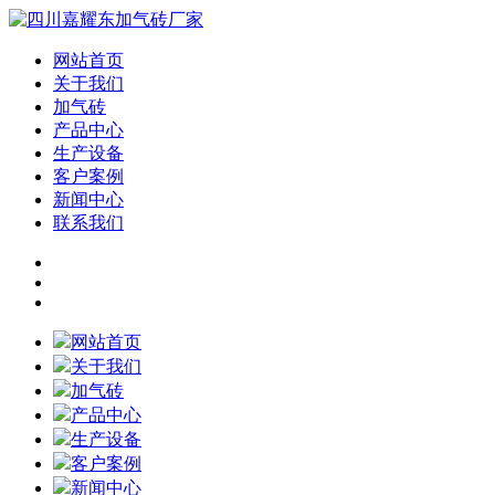
网站首页
关于我们
加气砖
产品中心
生产设备
客户案例
新闻中心
联系我们
网站首页
关于我们
加气砖
产品中心
生产设备
客户案例
新闻中心