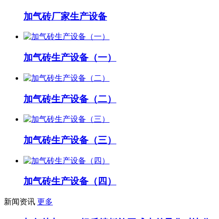
加气砖厂家生产设备
加气砖生产设备（一）
加气砖生产设备（二）
加气砖生产设备（三）
加气砖生产设备（四）
新闻资讯
更多