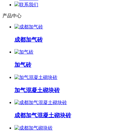
联系我们
产品中心
成都加气砖
加气砖
加气混凝土砌块砖
成都加气混凝土砌块砖