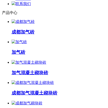
联系我们
产品中心
成都加气砖
加气砖
加气混凝土砌块砖
成都加气混凝土砌块砖