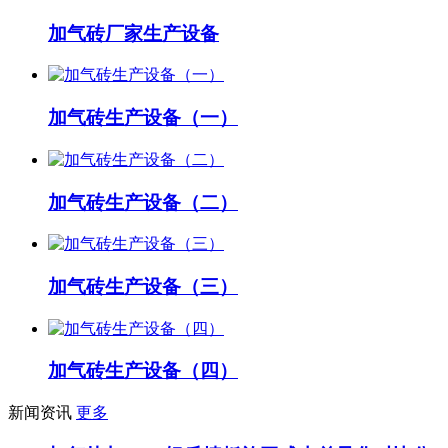
加气砖厂家生产设备
加气砖生产设备（一）
加气砖生产设备（二）
加气砖生产设备（三）
加气砖生产设备（四）
新闻资讯
更多