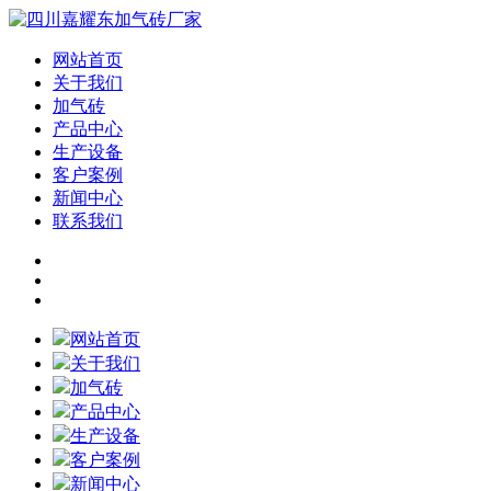
网站首页
关于我们
加气砖
产品中心
生产设备
客户案例
新闻中心
联系我们
网站首页
关于我们
加气砖
产品中心
生产设备
客户案例
新闻中心