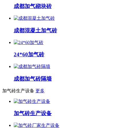
成都加气砌块砖
成都混凝土加气砖
24*60加气砖
成都加气砖隔墙
加气砖生产设备
更多
加气砖生产设备