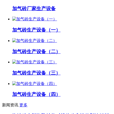
加气砖厂家生产设备
加气砖生产设备（一）
加气砖生产设备（二）
加气砖生产设备（三）
加气砖生产设备（四）
新闻资讯
更多