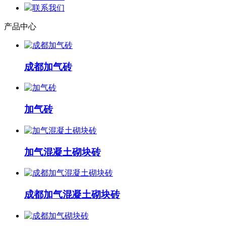
联系我们
产品中心
成都加气砖
加气砖
加气混凝土砌块砖
成都加气混凝土砌块砖