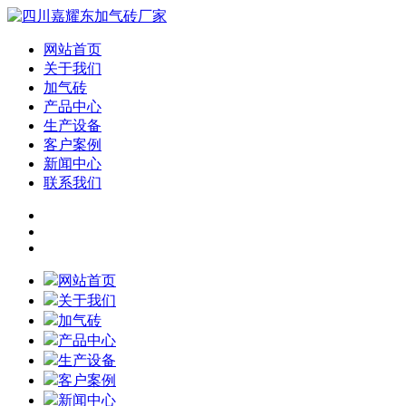
网站首页
关于我们
加气砖
产品中心
生产设备
客户案例
新闻中心
联系我们
网站首页
关于我们
加气砖
产品中心
生产设备
客户案例
新闻中心