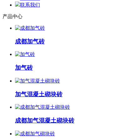
联系我们
产品中心
成都加气砖
加气砖
加气混凝土砌块砖
成都加气混凝土砌块砖