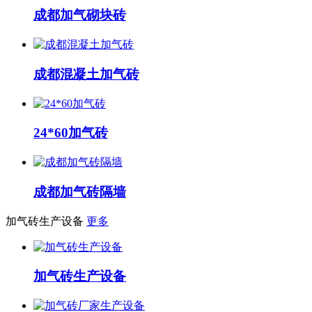
成都加气砌块砖
成都混凝土加气砖
24*60加气砖
成都加气砖隔墙
加气砖生产设备
更多
加气砖生产设备