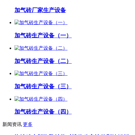
加气砖厂家生产设备
加气砖生产设备（一）
加气砖生产设备（二）
加气砖生产设备（三）
加气砖生产设备（四）
新闻资讯
更多