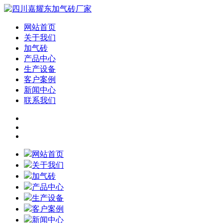
网站首页
关于我们
加气砖
产品中心
生产设备
客户案例
新闻中心
联系我们
网站首页
关于我们
加气砖
产品中心
生产设备
客户案例
新闻中心