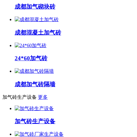
成都加气砌块砖
成都混凝土加气砖
24*60加气砖
成都加气砖隔墙
加气砖生产设备
更多
加气砖生产设备