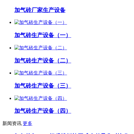
加气砖厂家生产设备
加气砖生产设备（一）
加气砖生产设备（二）
加气砖生产设备（三）
加气砖生产设备（四）
新闻资讯
更多