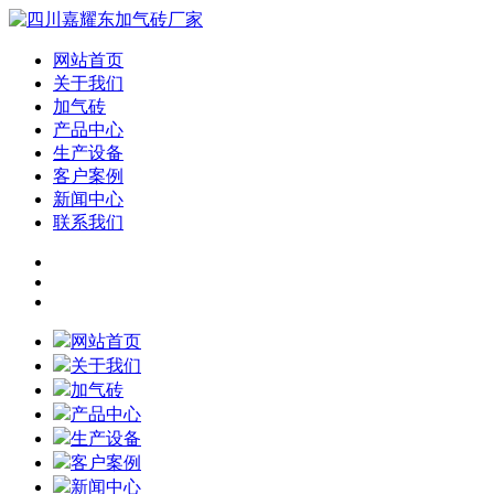
网站首页
关于我们
加气砖
产品中心
生产设备
客户案例
新闻中心
联系我们
网站首页
关于我们
加气砖
产品中心
生产设备
客户案例
新闻中心