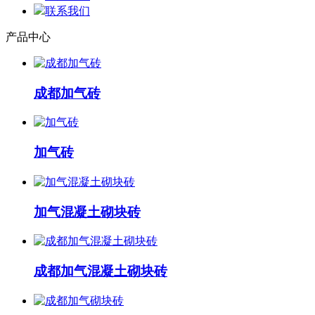
联系我们
产品中心
成都加气砖
加气砖
加气混凝土砌块砖
成都加气混凝土砌块砖